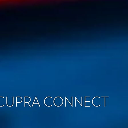
 CUPRA CONNECT