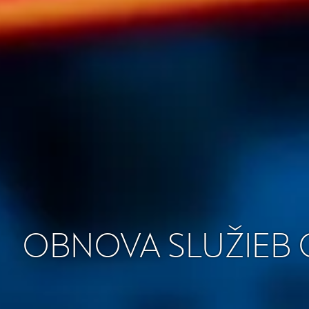
OBNOVA SLUŽIEB