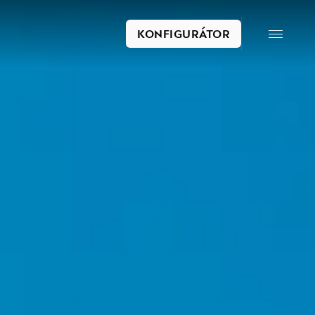
KONFIGURÁTOR