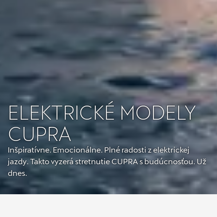
ELEKTRICKÉ MODELY
CUPRA
Inšpiratívne. Emocionálne. Plné radosti z elektrickej
jazdy. Takto vyzerá stretnutie CUPRA s budúcnosťou. Už
dnes.